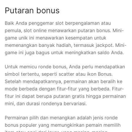
Putaran bonus
Baik Anda penggemar slot berpengalaman atau
pemula, slot online menawarkan putaran bonus. Mini-
game unik ini menawarkan kesempatan untuk
memenangkan banyak hadiah, termasuk jackpot. Mini-
game ini juga bagus untuk meningkatkan saldo Anda.
Untuk memicu ronde bonus, Anda perlu mendapatkan
simbol tertentu, seperti scatter atau ikon Bonus.
Setelah mendapatkannya, permainan akan beralih ke
mode berbeda dengan fitur-fitur yang berbeda. Fitur-
fitur ini dapat berupa putaran gratis hingga permainan
mini, dan durasi rondenya bervariasi.
Permainan pilih dan menangkan adalah jenis ronde
bonus populer yang memungkinkan pemain memilih