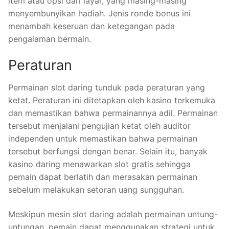
item atau opsi dari layar, yang masing-masing
menyembunyikan hadiah. Jenis ronde bonus ini
menambah keseruan dan ketegangan pada
pengalaman bermain.
Peraturan
Permainan slot daring tunduk pada peraturan yang
ketat. Peraturan ini ditetapkan oleh kasino terkemuka
dan memastikan bahwa permainannya adil. Permainan
tersebut menjalani pengujian ketat oleh auditor
independen untuk memastikan bahwa permainan
tersebut berfungsi dengan benar. Selain itu, banyak
kasino daring menawarkan slot gratis sehingga
pemain dapat berlatih dan merasakan permainan
sebelum melakukan setoran uang sungguhan.
Meskipun mesin slot daring adalah permainan untung-
untungan, pemain dapat menggunakan strategi untuk