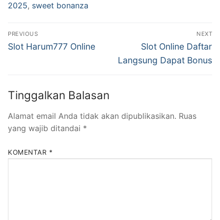
2025
,
sweet bonanza
Navigasi
PREVIOUS
NEXT
pos
Previous
Next
Slot Harum777 Online
Slot Online Daftar
post:
post:
Langsung Dapat Bonus
Tinggalkan Balasan
Alamat email Anda tidak akan dipublikasikan.
Ruas
yang wajib ditandai
*
KOMENTAR
*