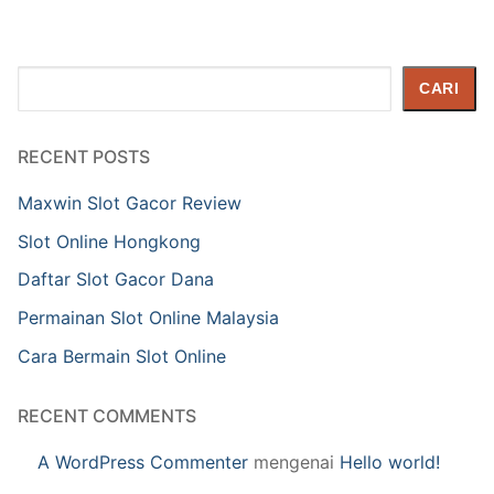
Cari
CARI
RECENT POSTS
Maxwin Slot Gacor Review
Slot Online Hongkong
Daftar Slot Gacor Dana
Permainan Slot Online Malaysia
Cara Bermain Slot Online
RECENT COMMENTS
A WordPress Commenter
mengenai
Hello world!