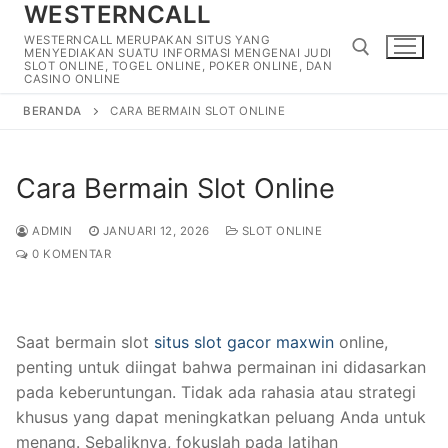
WESTERNCALL
Lompat
ke
WESTERNCALL MERUPAKAN SITUS YANG
MENYEDIAKAN SUATU INFORMASI MENGENAI JUDI
konten
SLOT ONLINE, TOGEL ONLINE, POKER ONLINE, DAN
CASINO ONLINE
BERANDA
CARA BERMAIN SLOT ONLINE
Cari:
Cara Bermain Slot Online
ADMIN
JANUARI 12, 2026
SLOT ONLINE
0 KOMENTAR
Saat bermain slot
situs slot gacor maxwin
online,
penting untuk diingat bahwa permainan ini didasarkan
pada keberuntungan. Tidak ada rahasia atau strategi
khusus yang dapat meningkatkan peluang Anda untuk
menang. Sebaliknya, fokuslah pada latihan