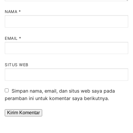
NAMA
*
EMAIL
*
SITUS WEB
Simpan nama, email, dan situs web saya pada
peramban ini untuk komentar saya berikutnya.