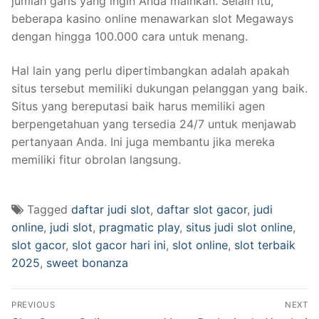
jumlah garis yang ingin Anda mainkan. Selain itu,
beberapa kasino online menawarkan slot Megaways
dengan hingga 100.000 cara untuk menang.
Hal lain yang perlu dipertimbangkan adalah apakah
situs tersebut memiliki dukungan pelanggan yang baik.
Situs yang bereputasi baik harus memiliki agen
berpengetahuan yang tersedia 24/7 untuk menjawab
pertanyaan Anda. Ini juga membantu jika mereka
memiliki fitur obrolan langsung.
Tagged
daftar judi slot
,
daftar slot gacor
,
judi
online
,
judi slot
,
pragmatic play
,
situs judi slot online
,
slot gacor
,
slot gacor hari ini
,
slot online
,
slot terbaik
2025
,
sweet bonanza
Navigasi
PREVIOUS
NEXT