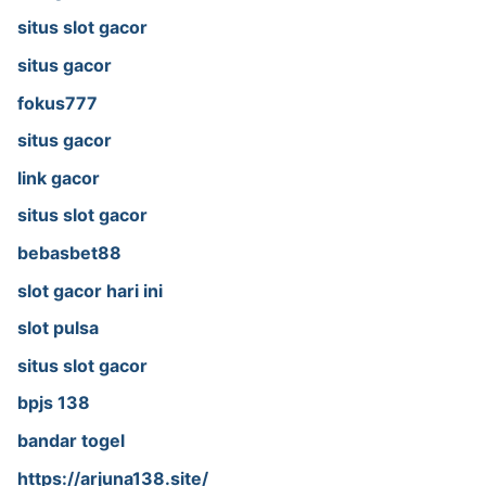
situs slot gacor
situs gacor
fokus777
situs gacor
link gacor
situs slot gacor
bebasbet88
slot gacor hari ini
slot pulsa
situs slot gacor
bpjs 138
bandar togel
https://arjuna138.site/