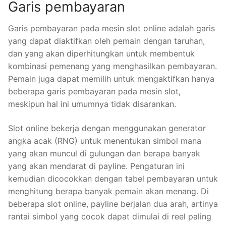
Garis pembayaran
Garis pembayaran pada mesin slot online adalah garis
yang dapat diaktifkan oleh pemain dengan taruhan,
dan yang akan diperhitungkan untuk membentuk
kombinasi pemenang yang menghasilkan pembayaran.
Pemain juga dapat memilih untuk mengaktifkan hanya
beberapa garis pembayaran pada mesin slot,
meskipun hal ini umumnya tidak disarankan.
Slot online bekerja dengan menggunakan generator
angka acak (RNG) untuk menentukan simbol mana
yang akan muncul di gulungan dan berapa banyak
yang akan mendarat di payline. Pengaturan ini
kemudian dicocokkan dengan tabel pembayaran untuk
menghitung berapa banyak pemain akan menang. Di
beberapa slot online, payline berjalan dua arah, artinya
rantai simbol yang cocok dapat dimulai di reel paling