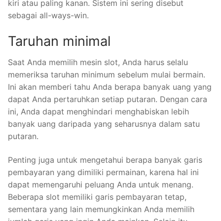
kiri atau paling kanan. Sistem ini sering disebut
sebagai all-ways-win.
Taruhan minimal
Saat Anda memilih mesin slot, Anda harus selalu
memeriksa taruhan minimum sebelum mulai bermain.
Ini akan memberi tahu Anda berapa banyak uang yang
dapat Anda pertaruhkan setiap putaran. Dengan cara
ini, Anda dapat menghindari menghabiskan lebih
banyak uang daripada yang seharusnya dalam satu
putaran.
Penting juga untuk mengetahui berapa banyak garis
pembayaran yang dimiliki permainan, karena hal ini
dapat memengaruhi peluang Anda untuk menang.
Beberapa slot memiliki garis pembayaran tetap,
sementara yang lain memungkinkan Anda memilih