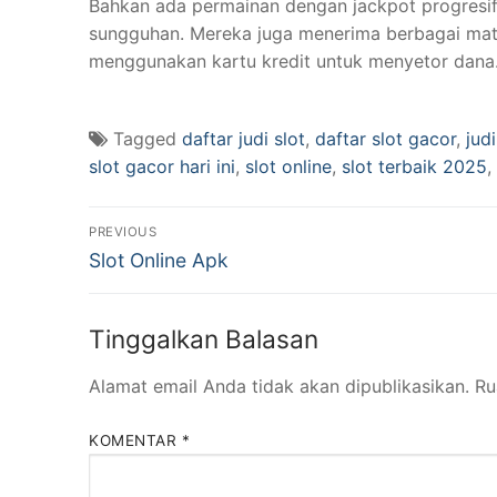
Bahkan ada permainan dengan jackpot progresi
sungguhan. Mereka juga menerima berbagai mat
menggunakan kartu kredit untuk menyetor dana
Tagged
daftar judi slot
,
daftar slot gacor
,
judi
slot gacor hari ini
,
slot online
,
slot terbaik 2025
,
Navigasi
PREVIOUS
Previous
pos
Slot Online Apk
post:
Tinggalkan Balasan
Alamat email Anda tidak akan dipublikasikan.
Ru
KOMENTAR
*