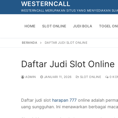
WESTERNCALL
Lompat
ke
WESTERNCALL MERUPAKAN SITUS YANG MENYEDIAKAN SUATU
konten
HOME
SLOT ONLINE
JUDI BOLA
TOGEL ON
BERANDA
DAFTAR JUDI SLOT ONLINE
Daftar Judi Slot Online
ADMIN
JANUARI 11, 2026
SLOT ONLINE
0 KO
Daftar judi slot
harapan 777
online adalah perm
uang sungguhan. Ini menawarkan berbagai mac