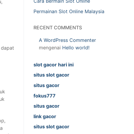
Cara Bermain Slot Online
u,
Permainan Slot Online Malaysia
RECENT COMMENTS
A WordPress Commenter
mengenai
Hello world!
 dapat
slot gacor hari ini
situs slot gacor
situs gacor
uk
fokus777
uk
situs gacor
link gacor
op,
situs slot gacor
da