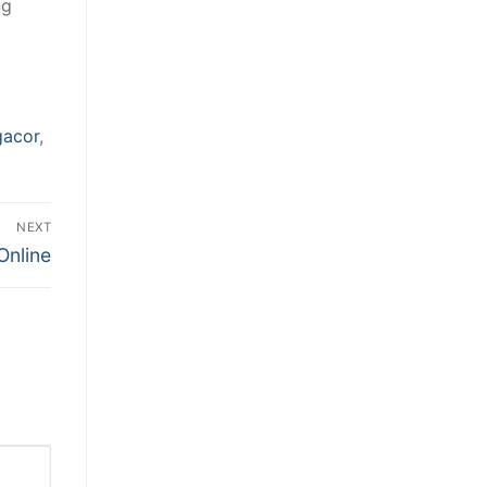
ng
gacor
,
NEXT
Online