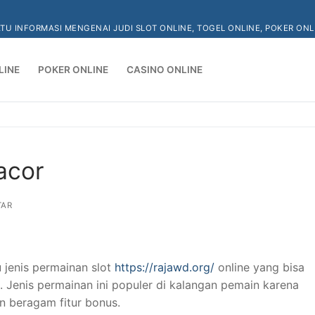
 INFORMASI MENGENAI JUDI SLOT ONLINE, TOGEL ONLINE, POKER ONLI
LINE
POKER ONLINE
CASINO ONLINE
Cari:
acor
TAR
 jenis permainan slot
https://rajawd.org/
online yang bisa
 Jenis permainan ini populer di kalangan pemain karena
 beragam fitur bonus.