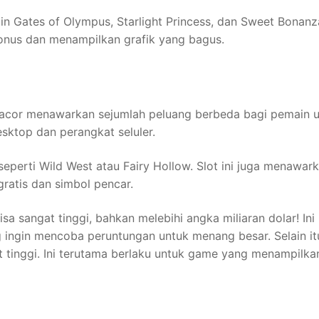
in Gates of Olympus, Starlight Princess, dan Sweet Bonanz
us dan menampilkan grafik yang bagus.
gacor menawarkan sejumlah peluang berbeda bagi pemain 
sktop dan perangkat seluler.
, seperti Wild West atau Fairy Hollow. Slot ini juga menawar
ratis dan simbol pencar.
a sangat tinggi, bahkan melebihi angka miliaran dolar! Ini
 ingin mencoba peruntungan untuk menang besar. Selain it
 tinggi. Ini terutama berlaku untuk game yang menampilka