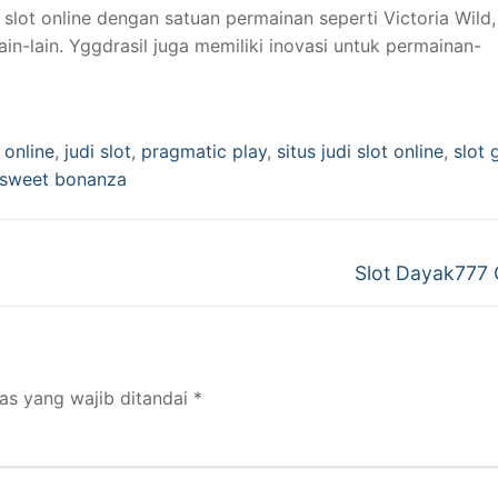
slot online dengan satuan permainan seperti Victoria Wild,
ain-lain. Yggdrasil juga memiliki inovasi untuk permainan-
 online
,
judi slot
,
pragmatic play
,
situs judi slot online
,
slot 
sweet bonanza
Next
Slot Dayak777 
post:
as yang wajib ditandai
*