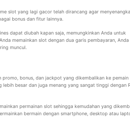
 game slot yang lagi gacor telah dirancang agar menyenangk
gai bonus dan fitur lainnya.
ylines dapat diubah kapan saja, memungkinkan Anda untuk
 Anda memainkan slot dengan dua garis pembayaran, Anda
ring muncul.
h promo, bonus, dan jackpot yang dikembalikan ke pemain 
ng lebih besar dan juga menang yang sangat tinggi dengan 
mainkan permainan slot sehingga kemudahan yang dikemb
ermainkan bermain dengan smartphone, desktop atau lapt