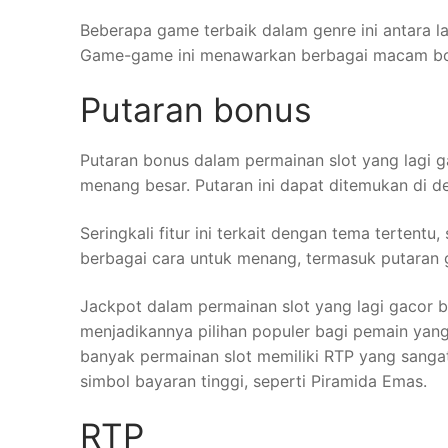
Beberapa game terbaik dalam genre ini antara la
Game-game ini menawarkan berbagai macam bon
Putaran bonus
Putaran bonus dalam permainan slot yang lagi 
menang besar. Putaran ini dapat ditemukan di de
Seringkali fitur ini terkait dengan tema tertentu
berbagai cara untuk menang, termasuk putaran g
Jackpot dalam permainan slot yang lagi gacor bis
menjadikannya pilihan populer bagi pemain yang
banyak permainan slot memiliki RTP yang sangat
simbol bayaran tinggi, seperti Piramida Emas.
RTP