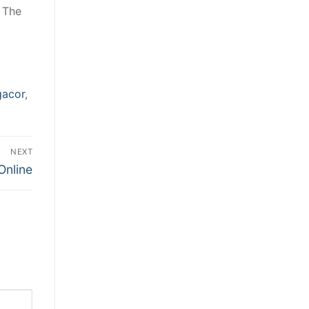
 The
gacor
,
NEXT
Online