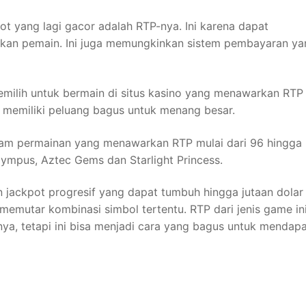
ot yang lagi gacor adalah RTP-nya. Ini karena dapat
kan pemain. Ini juga memungkinkan sistem pembayaran ya
milih untuk bermain di situs kasino yang menawarkan RTP
 memiliki peluang bagus untuk menang besar.
acam permainan yang menawarkan RTP mulai dari 96 hingga
lympus, Aztec Gems dan Starlight Princess.
n jackpot progresif yang dapat tumbuh hingga jutaan dolar 
emutar kombinasi simbol tertentu. RTP dari jenis game in
nya, tetapi ini bisa menjadi cara yang bagus untuk mendap