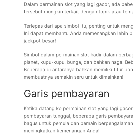
Dalam permainan slot yang lagi gacor, ada beb
tersebut mungkin terkait dengan topik atau tema
Terlepas dari apa simbol itu, penting untuk m
Ini dapat membantu Anda memenangkan lebih b
jackpot besar!
Simbol dalam permainan slot hadir dalam berbag
planet, kupu-kupu, bunga, dan bahkan naga. Bebe
Beberapa di antaranya bahkan memiliki fitur bo
membuatnya semakin seru untuk dimainkan!
Garis pembayaran
Ketika datang ke permainan slot yang lagi gacor
pembayaran tunggal, beberapa garis pembayaran
bagus untuk pemula dan pemain berpengalaman
meningkatkan kemenangan Anda!