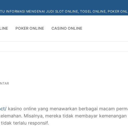
 INFORMASI MENGENAI JUDI SLOT ONLINE, TOGEL ONLINE, POKER ONLI
LINE
POKER ONLINE
CASINO ONLINE
Cari:
NTAR
ct/
kasino online yang menawarkan berbagai macam perma
kelemahan. Misalnya, mereka tidak membayar kemenangan
dak terlalu responsif.