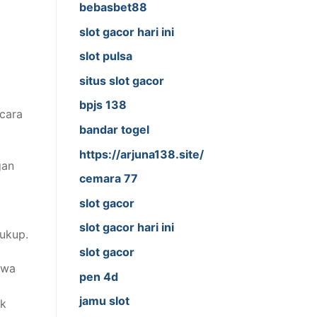
bebasbet88
slot gacor hari ini
slot pulsa
situs slot gacor
bpjs 138
cara
bandar togel
https://arjuna138.site/
gan
cemara 77
slot gacor
slot gacor hari ini
ukup.
slot gacor
hwa
pen 4d
jamu slot
uk