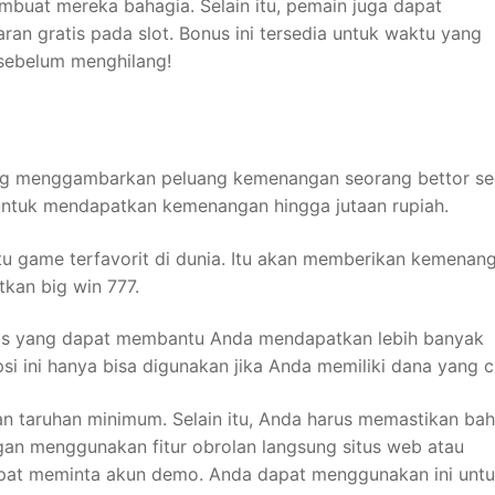
uat mereka bahagia. Selain itu, pemain juga dapat
an gratis pada slot. Bonus ini tersedia untuk waktu yang
 sebelum menghilang!
ng menggambarkan peluang kemenangan seorang bettor se
ntuk mendapatkan kemenangan hingga jutaan rupiah.
u game terfavorit di dunia. Itu akan memberikan kemenan
kan big win 777.
ratis yang dapat membantu Anda mendapatkan lebih banyak
 ini hanya bisa digunakan jika Anda memiliki dana yang c
an taruhan minimum. Selain itu, Anda harus memastikan ba
an menggunakan fitur obrolan langsung situs web atau
pat meminta akun demo. Anda dapat menggunakan ini unt