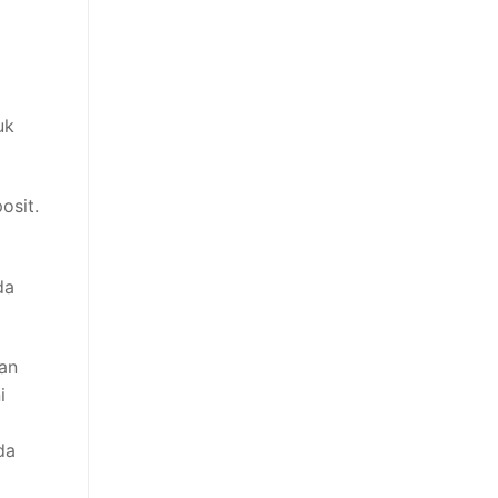
uk
osit.
da
an
i
da