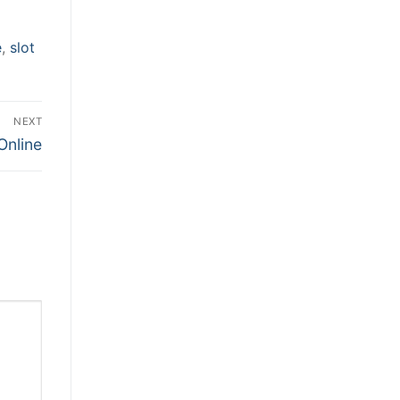
e
,
slot
NEXT
Online