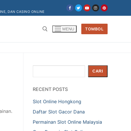
NE, DAN CASINO ONLINE
TOMBOL
MENU
Cari
CARI
RECENT POSTS
Slot Online Hongkong
inan.
Daftar Slot Gacor Dana
Permainan Slot Online Malaysia