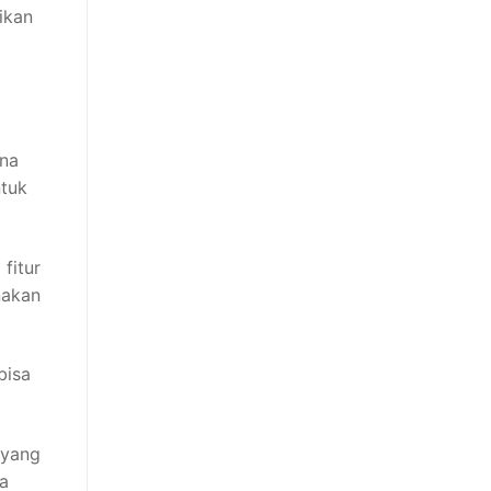
ikan
ena
tuk
fitur
nakan
bisa
 yang
ga