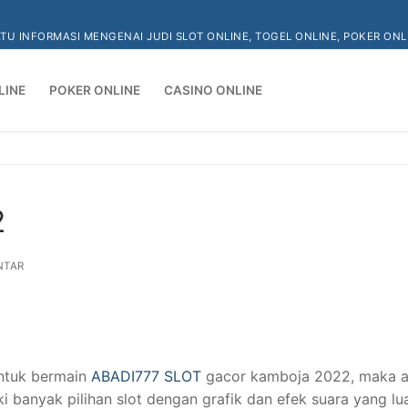
 INFORMASI MENGENAI JUDI SLOT ONLINE, TOGEL ONLINE, POKER ONLI
LINE
POKER ONLINE
CASINO ONLINE
Cari:
2
NTAR
ntuk bermain
ABADI777 SLOT
gacor kamboja 2022, maka 
i banyak pilihan slot dengan grafik dan efek suara yang lu