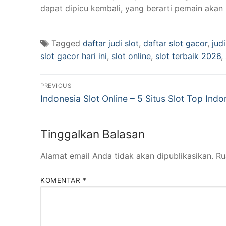
dapat dipicu kembali, yang berarti pemain akan
Tagged
daftar judi slot
,
daftar slot gacor
,
judi
slot gacor hari ini
,
slot online
,
slot terbaik 2026
,
Navigasi
PREVIOUS
Previous
pos
Indonesia Slot Online – 5 Situs Slot Top Indo
post:
Tinggalkan Balasan
Alamat email Anda tidak akan dipublikasikan.
Ru
KOMENTAR
*