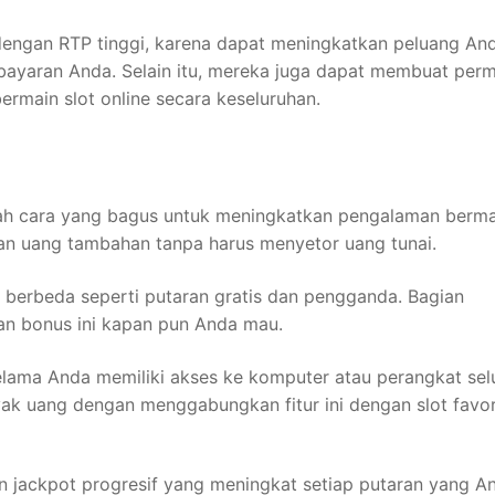
engan RTP tinggi, karena dapat meningkatkan peluang An
yaran Anda. Selain itu, mereka juga dapat membuat per
rmain slot online secara keseluruhan.
lah cara yang bagus untuk meningkatkan pengalaman berma
n uang tambahan tanpa harus menyetor uang tunai.
ah berbeda seperti putaran gratis dan pengganda. Bagian
an bonus ini kapan pun Anda mau.
selama Anda memiliki akses ke komputer atau perangkat selu
 uang dengan menggabungkan fitur ini dengan slot favor
n jackpot progresif yang meningkat setiap putaran yang A