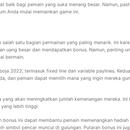
gat baik bagi pemain yang suka menang besar. Namun, past
um Anda mulai memainkan game ini.
h salah satu bagian permainan yang paling menarik. Ini kar
n uang besar dan mendapatkan bonus. Namun, penting un
ai bermain.
oja 2022, termasuk fixed line dan variable paylines. Kedua 
da, dan pemain dapat memilih mana yang ingin mereka gu
da yang akan meningkatkan jumlah kemenangan mereka. Ini 
yang lebih tinggi.
aran bonus ini dapat membantu pemain memenangkan hadiah
ebih simbol pencar muncul di gulungan. Putaran bonus ini ju