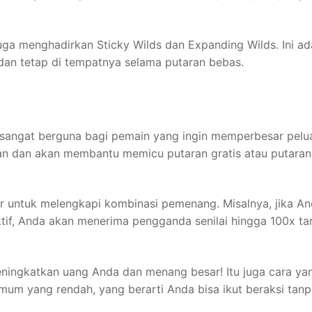
 juga menghadirkan Sticky Wilds dan Expanding Wilds. Ini ad
dan tetap di tempatnya selama putaran bebas.
2 sangat berguna bagi pemain yang ingin memperbesar pelu
n dan akan membantu memicu putaran gratis atau putaran
ar untuk melengkapi kombinasi pemenang. Misalnya, jika A
tif, Anda akan menerima pengganda senilai hingga 100x ta
ningkatkan uang Anda dan menang besar! Itu juga cara ya
um yang rendah, yang berarti Anda bisa ikut beraksi tanp