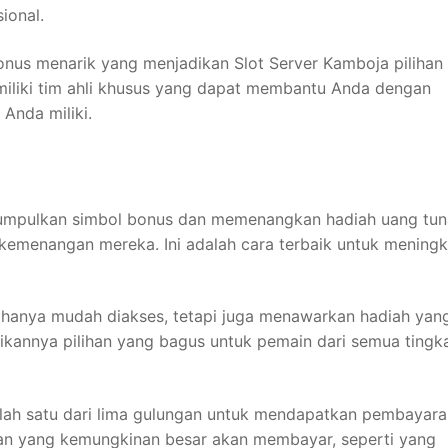
ional.
bonus menarik yang menjadikan Slot Server Kamboja pilihan
memiliki tim ahli khusus yang dapat membantu Anda dengan
Anda miliki.
gumpulkan simbol bonus dan memenangkan hadiah uang tuna
emenangan mereka. Ini adalah cara terbaik untuk mening
ak hanya mudah diakses, tetapi juga menawarkan hadiah yan
dikannya pilihan yang bagus untuk pemain dari semua tingk
lah satu dari lima gulungan untuk mendapatkan pembayara
an yang kemungkinan besar akan membayar, seperti yang