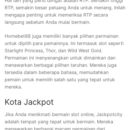
Hal lain yang perlu diingat adalah RTP. Semakin tinggi
RTP, semakin besar peluang Anda untuk menang. Inilah
mengapa penting untuk memeriksa RTP secara
langsung sebelum Anda mulai bermain.
Homebet88 juga memiliki banyak pilihan permainan
untuk dipilih para pemainnya. Ini termasuk slot seperti
Starlight Princess, Thor, dan Wild West Gold.
Permainan ini menyenangkan untuk dimainkan dan
menawarkan berbagai pilihan taruhan. Mereka juga
tersedia dalam beberapa bahasa, memudahkan
pemain untuk memilih salah satu yang tepat untuk
mereka.
Kota Jackpot
Jika Anda menikmati bermain slot online, Jackpotcity
adalah tempat yang tepat untuk bermain. Mereka
menawarkan berbagai macam permainan dari