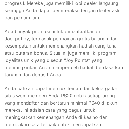
progresif. Mereka juga memiliki lobi dealer langsung
sehingga Anda dapat berinteraksi dengan dealer asli
dan pemain lain.
Ada banyak promosi untuk dimanfaatkan di
Jackpotjoy, termasuk permainan gratis bulanan dan
kesempatan untuk memenangkan hadiah uang tunai
atau putaran bonus. Situs ini juga memiliki program
loyalitas unik yang disebut “Joy Points” yang
memungkinkan Anda memperoleh hadiah berdasarkan
taruhan dan deposit Anda.
Anda bahkan dapat merujuk teman dan keluarga ke
situs web, memberi Anda PS20 untuk setiap orang
yang mendaftar dan bertaruh minimal PS40 di akun
mereka. Ini adalah cara yang bagus untuk
meningkatkan kemenangan Anda di kasino dan
merupakan cara terbaik untuk mendapatkan