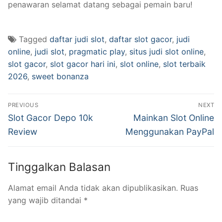
penawaran selamat datang sebagai pemain baru!
Tagged
daftar judi slot
,
daftar slot gacor
,
judi
online
,
judi slot
,
pragmatic play
,
situs judi slot online
,
slot gacor
,
slot gacor hari ini
,
slot online
,
slot terbaik
2026
,
sweet bonanza
Navigasi
PREVIOUS
NEXT
pos
Previous
Next
Slot Gacor Depo 10k
Mainkan Slot Online
post:
post:
Review
Menggunakan PayPal
Tinggalkan Balasan
Alamat email Anda tidak akan dipublikasikan.
Ruas
yang wajib ditandai
*