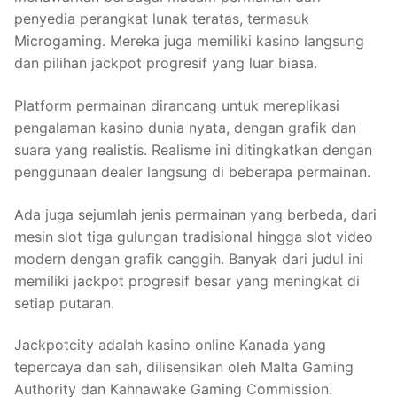
penyedia perangkat lunak teratas, termasuk
Microgaming. Mereka juga memiliki kasino langsung
dan pilihan jackpot progresif yang luar biasa.
Platform permainan dirancang untuk mereplikasi
pengalaman kasino dunia nyata, dengan grafik dan
suara yang realistis. Realisme ini ditingkatkan dengan
penggunaan dealer langsung di beberapa permainan.
Ada juga sejumlah jenis permainan yang berbeda, dari
mesin slot tiga gulungan tradisional hingga slot video
modern dengan grafik canggih. Banyak dari judul ini
memiliki jackpot progresif besar yang meningkat di
setiap putaran.
Jackpotcity adalah kasino online Kanada yang
tepercaya dan sah, dilisensikan oleh Malta Gaming
Authority dan Kahnawake Gaming Commission.