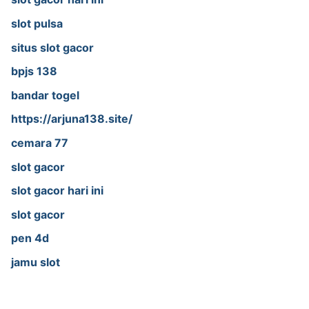
slot pulsa
situs slot gacor
bpjs 138
bandar togel
https://arjuna138.site/
cemara 77
slot gacor
slot gacor hari ini
slot gacor
pen 4d
jamu slot