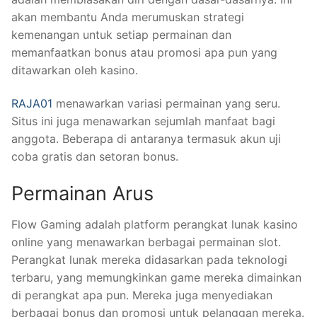
akan membantu Anda merumuskan strategi
kemenangan untuk setiap permainan dan
memanfaatkan bonus atau promosi apa pun yang
ditawarkan oleh kasino.
RAJA01
menawarkan variasi permainan yang seru.
Situs ini juga menawarkan sejumlah manfaat bagi
anggota. Beberapa di antaranya termasuk akun uji
coba gratis dan setoran bonus.
Permainan Arus
Flow Gaming adalah platform perangkat lunak kasino
online yang menawarkan berbagai permainan slot.
Perangkat lunak mereka didasarkan pada teknologi
terbaru, yang memungkinkan game mereka dimainkan
di perangkat apa pun. Mereka juga menyediakan
berbagai bonus dan promosi untuk pelanggan mereka.