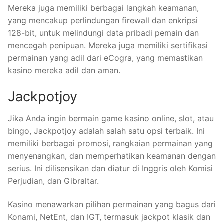
Mereka juga memiliki berbagai langkah keamanan,
yang mencakup perlindungan firewall dan enkripsi
128-bit, untuk melindungi data pribadi pemain dan
mencegah penipuan. Mereka juga memiliki sertifikasi
permainan yang adil dari eCogra, yang memastikan
kasino mereka adil dan aman.
Jackpotjoy
Jika Anda ingin bermain game kasino online, slot, atau
bingo, Jackpotjoy adalah salah satu opsi terbaik. Ini
memiliki berbagai promosi, rangkaian permainan yang
menyenangkan, dan memperhatikan keamanan dengan
serius. Ini dilisensikan dan diatur di Inggris oleh Komisi
Perjudian, dan Gibraltar.
Kasino menawarkan pilihan permainan yang bagus dari
Konami, NetEnt, dan IGT, termasuk jackpot klasik dan